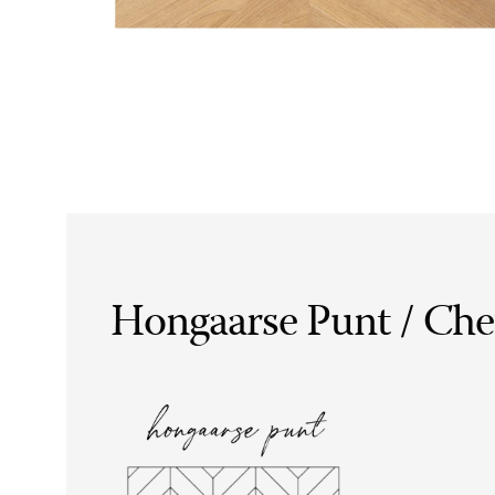
Hongaarse Punt / Ch