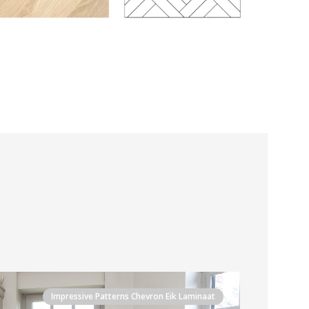
Impressive Patterns Chevron Eik Laminaat