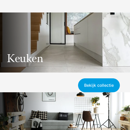
Keuken
Bekijk collectie