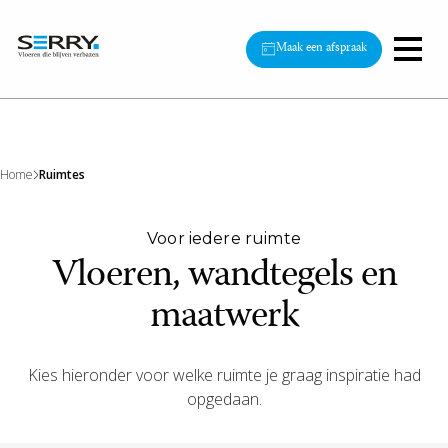
Maak een afspraak
Home
Ruimtes
Voor iedere ruimte
Vloeren, wandtegels en
maatwerk
Kies hieronder voor welke ruimte je graag inspiratie had
opgedaan.