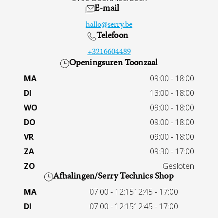
E-mail
hallo@serry.be
Telefoon
+3216604489
Openingsuren Toonzaal
MA
09:00 - 18:00
DI
13:00 - 18:00
WO
09:00 - 18:00
DO
09:00 - 18:00
VR
09:00 - 18:00
ZA
09:30 - 17:00
ZO
Gesloten
Afhalingen/Serry Technics Shop
MA
07:00 - 12:15
12:45 - 17:00
DI
07:00 - 12:15
12:45 - 17:00