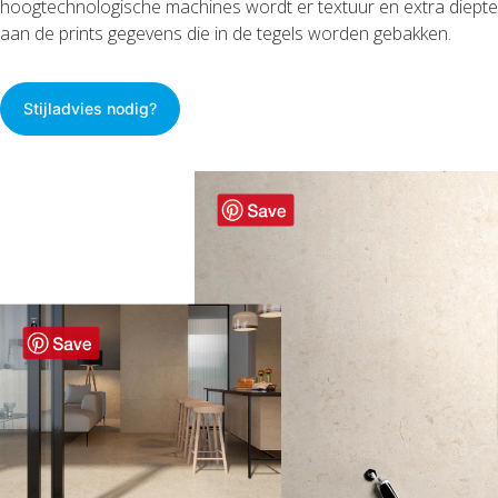
hoogtechnologische machines wordt er textuur en extra diepte
aan de prints gegevens die in de tegels worden gebakken.
Stijladvies nodig?