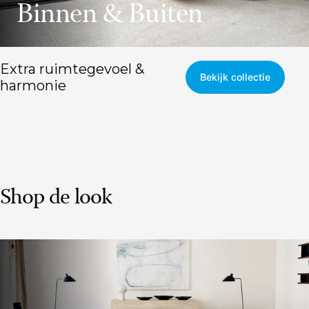
Binnen & Buiten
Extra ruimtegevoel &
Bekijk collectie
harmonie
Shop de look