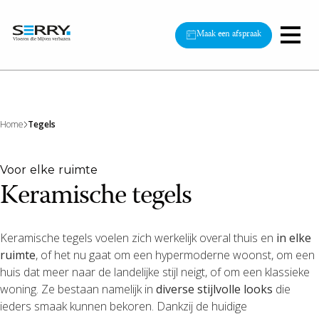
Maak een afspraak
Home
Tegels
Voor elke ruimte
Keramische tegels
Keramische tegels voelen zich werkelijk overal thuis en
in elke
ruimte
, of het nu gaat om een hypermoderne woonst, om een
huis dat meer naar de landelijke stijl neigt, of om een klassieke
woning. Ze bestaan namelijk in
diverse stijlvolle looks
die
ieders smaak kunnen bekoren. Dankzij de huidige