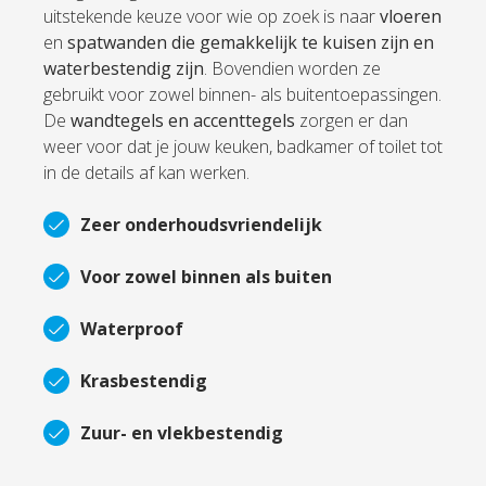
uitstekende keuze voor wie op zoek is naar
vloeren
en
spatwanden die gemakkelijk te kuisen zijn en
waterbestendig zijn
. Bovendien worden ze
gebruikt voor zowel binnen- als buitentoepassingen.
De
wandtegels en accenttegels
zorgen er dan
weer voor dat je jouw keuken, badkamer of toilet tot
in de details a
f kan werken.
Zeer onderhoudsvriendelijk
Voor zowel binnen als buiten
Waterproof
Krasbestendig
Zuur- en vlekbestendig