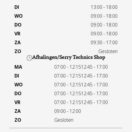
DI
13:00 - 18:00
WO
09:00 - 18:00
DO
09:00 - 18:00
VR
09:00 - 18:00
ZA
09:30 - 17:00
ZO
Gesloten
Afhalingen/Serry Technics Shop
MA
07:00 - 12:15
12:45 - 17:00
DI
07:00 - 12:15
12:45 - 17:00
WO
07:00 - 12:15
12:45 - 17:00
DO
07:00 - 12:15
12:45 - 17:00
VR
07:00 - 12:15
12:45 - 17:00
ZA
09:00 - 12:00
ZO
Gesloten