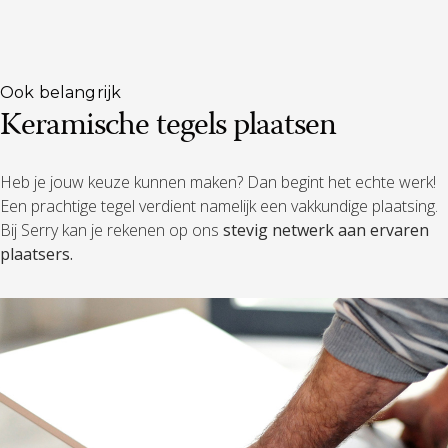
Ook belangrijk
Keramische tegels plaatsen
Heb je jouw keuze kunnen maken? Dan begint het echte werk!
Een prachtige tegel verdient namelijk een vakkundige plaatsing.
Bij Serry kan je rekenen op ons
stevig netwerk aan ervaren
plaatsers.