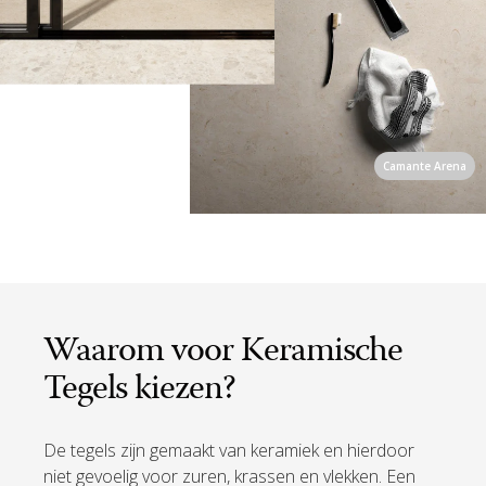
Camante Arena
Waarom voor Keramische
Tegels kiezen?
De tegels zijn gemaakt van keramiek en hierdoor
niet gevoelig voor zuren, krassen en vlekken. Een