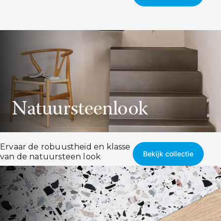
Natuursteenlook
Ervaar de
robuustheid en klasse
Bekijk collectie
van de natuursteen look