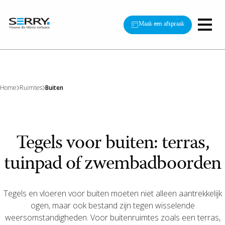
Maak een afspraak
Home
Ruimtes
Buiten
Tegels voor buiten: terras,
tuinpad of zwembadboorden
Tegels en vloeren voor buiten moeten niet alleen aantrekkelijk
ogen, maar ook bestand zijn tegen wisselende
weersomstandigheden. Voor buitenruimtes zoals een terras,