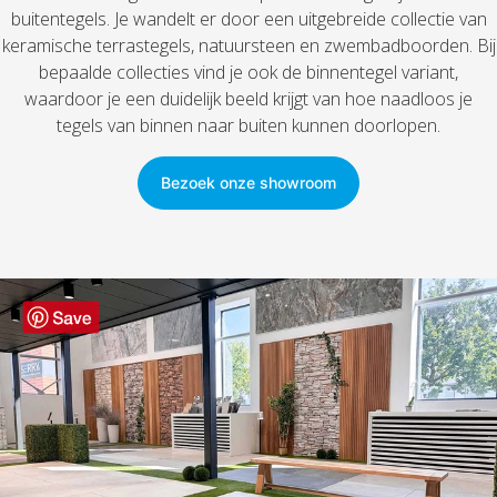
buitentegels. Je wandelt er door een uitgebreide collectie van
keramische terrastegels, natuursteen en zwembadboorden.
Bij
bepaalde collecties vind je ook de binnentegel variant,
waardoor je een duidelijk beeld krijgt van hoe naadloos je
tegels van binnen naar buiten kunnen doorlopen.
Bezoek onze showroom