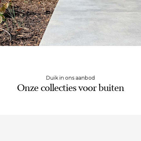
Duik in ons aanbod
Onze collecties voor buiten