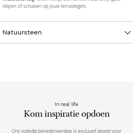
slepen of schuiven op jouw terrastegels.
Natuursteen
In real life
Kom inspiratie opdoen
Ons volledig benedenverdiep is exclusief gewijd voor