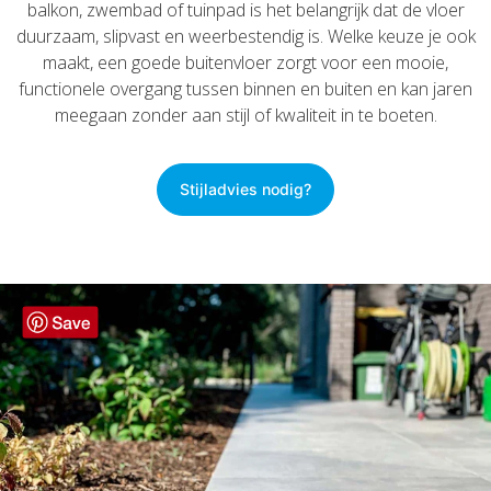
balkon, zwembad of tuinpad is het belangrijk dat de vloer
duurzaam, slipvast en weerbestendig is. Welke keuze je ook
maakt, een goede buitenvloer zorgt voor een mooie,
functionele overgang tussen binnen en buiten en kan jaren
meegaan zonder aan stijl of kwaliteit in te boeten.
Stijladvies nodig?