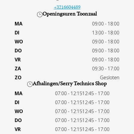
+3216604489
Openingsuren Toonzaal
MA
09:00 - 18:00
DI
13:00 - 18:00
WO
09:00 - 18:00
DO
09:00 - 18:00
VR
09:00 - 18:00
ZA
09:30 - 17:00
ZO
Gesloten
Afhalingen/Serry Technics Shop
MA
07:00 - 12:15
12:45 - 17:00
DI
07:00 - 12:15
12:45 - 17:00
WO
07:00 - 12:15
12:45 - 17:00
DO
07:00 - 12:15
12:45 - 17:00
VR
07:00 - 12:15
12:45 - 17:00