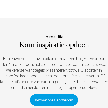
In real life
Kom inspiratie opdoen
Benieuwd hoe je jouw badkamer naar een hoger niveau kan
tillen? In onze toonzaal creëerden we een aantal corners waar
we diverse wandtegels presenteren, tot wel 3 soorten in
hetzelfde kader zodat je echt het potentieel kan ervaren. Of
kom het bijzondere van extra large tegels als badkamerwanden
en badkamervloeren met je eigen ogen ontdekken.
Bezoek onze showroom