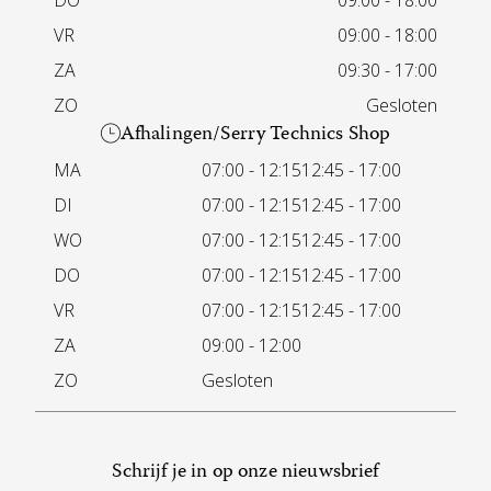
DO
09:00 - 18:00
VR
09:00 - 18:00
ZA
09:30 - 17:00
ZO
Gesloten
Afhalingen/Serry Technics Shop
MA
07:00 - 12:15
12:45 - 17:00
DI
07:00 - 12:15
12:45 - 17:00
WO
07:00 - 12:15
12:45 - 17:00
DO
07:00 - 12:15
12:45 - 17:00
VR
07:00 - 12:15
12:45 - 17:00
ZA
09:00 - 12:00
ZO
Gesloten
Schrijf je in op onze nieuwsbrief