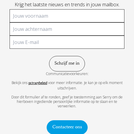
Krijg het laatste nieuws en trends in jouw mailbox.
Communicatievoorkeuren:
Bekijk ons
voor meer informatie. Je kan je op elk moment
privacybeleid
uitschrijven.
Door dit formulier af te ronden, geef je toestemming aan Serry om de
hierboven ingediende persoonlijke informatie op te slaan en te
verwerken.
Contacteer ons