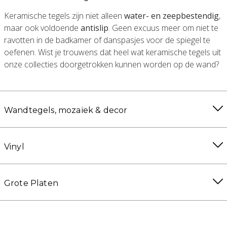
Keramische tegels zijn niet alleen
water- en zeepbestendig
,
maar ook voldoende
antislip
. Geen excuus meer om niet te
ravotten in de badkamer of danspasjes voor de spiegel te
oefenen. Wist je trouwens dat heel wat keramische tegels uit
onze collecties doorgetrokken kunnen worden op de wand?
Wandtegels, mozaïek & decor
Vinyl
Grote Platen