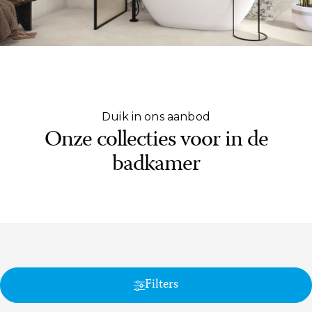
Duik in ons aanbod
Onze collecties voor in de
badkamer
Filters