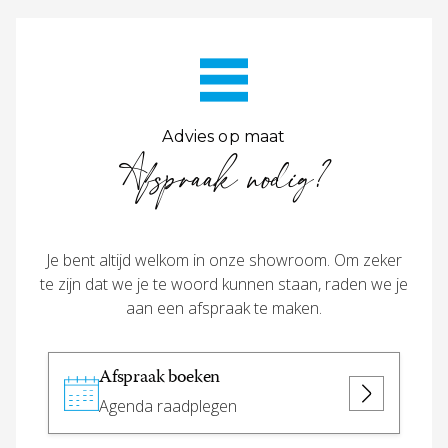
Advies op maat
Afspraak nodig?
Je bent altijd welkom in onze showroom. Om zeker
te zijn dat we je te woord kunnen staan, raden we je
aan een afspraak te maken.
Afspraak boeken
Agenda raadplegen