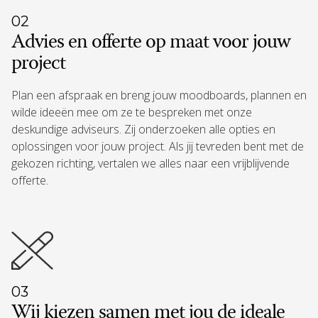
02
Advies en offerte op maat voor jouw
project
Plan een afspraak en breng jouw moodboards, plannen en
wilde ideeën mee om ze te bespreken met onze
deskundige adviseurs. Zij onderzoeken alle opties en
oplossingen voor jouw project. Als jij tevreden bent met de
gekozen richting, vertalen we alles naar een vrijblijvende
offerte.
03
Wij kiezen samen met jou de ideale