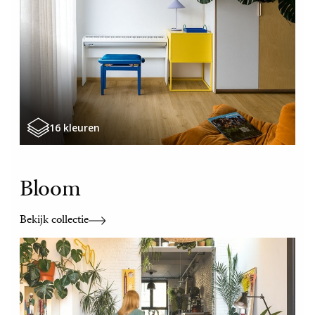
16 kleuren
Bloom
Bekijk collectie