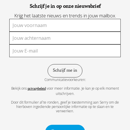
Schrijf je in op onze nieuwsbrief
Krijg het laatste nieuws en trends in jouw mailbox.
Communicatievoorkeuren:
Bekijk ons
voor meer informatie. Je kan je op elk moment
privacybeleid
uitschrijven.
Door dit formulier af te ronden, geef je toestemming aan Serry om de
hierboven ingediende persoonlijke informatie op te slaan en te
verwerken.