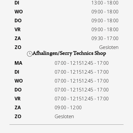
DI
13:00 - 18:00
WO
09:00 - 18:00
DO
09:00 - 18:00
VR
09:00 - 18:00
ZA
09:30 - 17:00
ZO
Gesloten
Afhalingen/Serry Technics Shop
MA
07:00 - 12:15
12:45 - 17:00
DI
07:00 - 12:15
12:45 - 17:00
WO
07:00 - 12:15
12:45 - 17:00
DO
07:00 - 12:15
12:45 - 17:00
VR
07:00 - 12:15
12:45 - 17:00
ZA
09:00 - 12:00
ZO
Gesloten