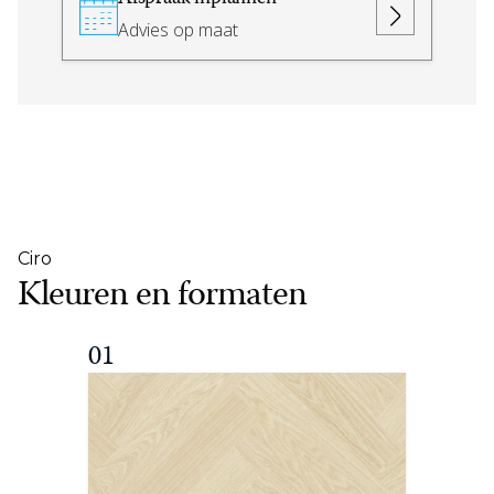
Advies op maat
Ciro
Kleuren en formaten
01