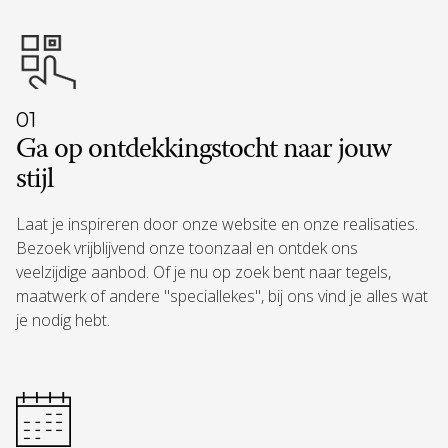
01
Ga op ontdekkingstocht naar jouw
stijl
Laat je inspireren door onze website en onze realisaties.
Bezoek vrijblijvend onze toonzaal en ontdek ons
veelzijdige aanbod. Of je nu op zoek bent naar tegels,
maatwerk of andere "speciallekes", bij ons vind je alles wat
je nodig hebt.