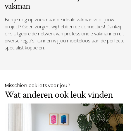
vakman
Ben je nog op zoek naar de ideale vakman voor jouw
project? Geen zorgen, wij hebben de connecties! Dankzij
ons uitgebreide netwerk van professionele vakmannen uit
diverse regio's, kunnen wij jou moeiteloos aan de perfecte
specialist koppelen.
Misschien ook iets voor jou?
Wat anderen ook leuk vinden