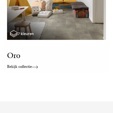
7 kleuren
Oro
Bekijk collectie