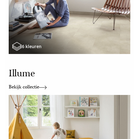
6 kleuren
Illume
Bekijk collectie