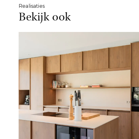
Realisaties
Bekijk ook