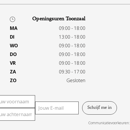
Openingsuren Toonzaal
MA
09:00 - 18:00
DI
13:00 - 18:00
WO
09:00 - 18:00
DO
09:00 - 18:00
VR
09:00 - 18:00
ZA
09:30 - 17:00
ZO
Gesloten
Communicatievoorkeuren: