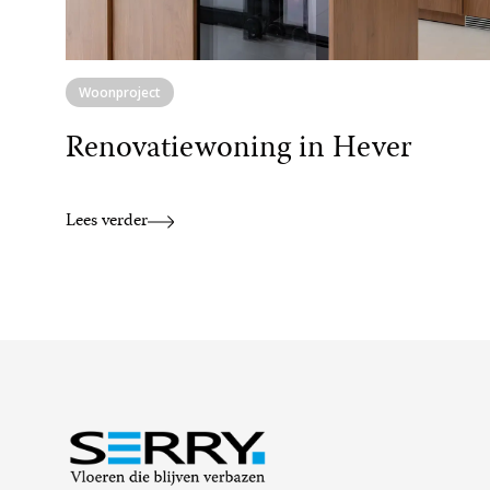
Woonproject
Renovatiewoning in Hever
Lees verder