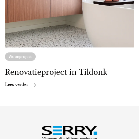
Woonproject
Renovatieproject in Tildonk
Lees verder