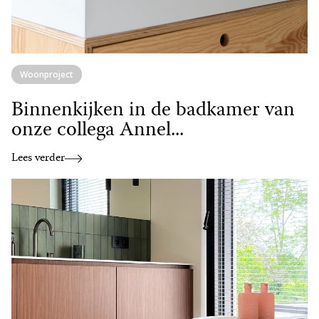
Woonproject
Binnenkijken in de badkamer van
onze collega Annel...
Lees verder