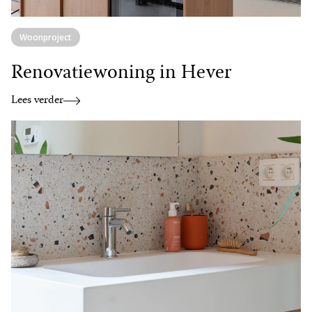
Woonproject
Renovatiewoning in Hever
Lees verder