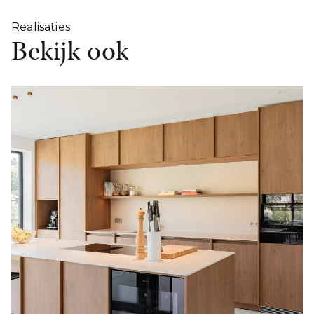
Realisaties
Bekijk ook