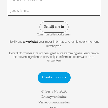
Communicatievoorkeuren:
Bekijk ons
voor meer informatie. Je kan je op elk moment
privacybeleid
uitschrijven.
Door dit formulier af te ronden, geef je toestemming aan Serry om de
hierboven ingediende persoonlijke informatie op te slaan en te
verwerken.
Contacteer ons
© Serry NV 2026
Privacy verklaring
Verkoopsvoorwaarden