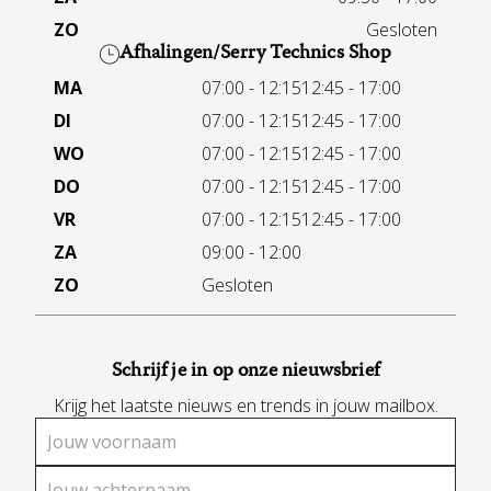
ZO
Gesloten
Afhalingen/Serry Technics Shop
MA
07:00 - 12:15
12:45 - 17:00
DI
07:00 - 12:15
12:45 - 17:00
WO
07:00 - 12:15
12:45 - 17:00
DO
07:00 - 12:15
12:45 - 17:00
VR
07:00 - 12:15
12:45 - 17:00
ZA
09:00 - 12:00
ZO
Gesloten
Schrijf je in op onze nieuwsbrief
Krijg het laatste nieuws en trends in jouw mailbox.