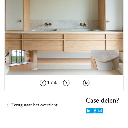
1 / 4
Case delen?
Terug naar het overzicht