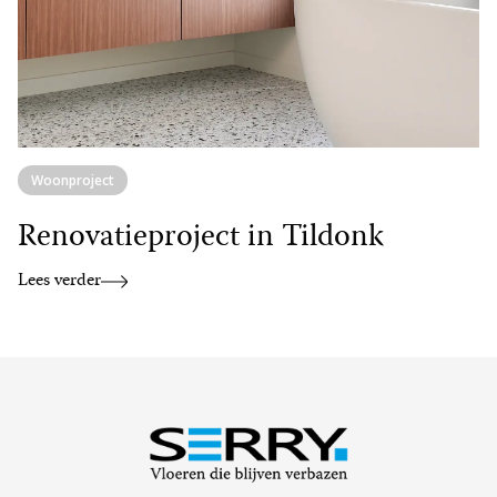
Woonproject
Renovatieproject in Tildonk
Lees verder