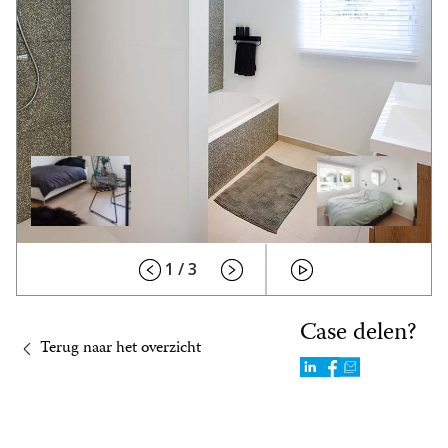
1 / 3
Case delen?
Terug naar het overzicht