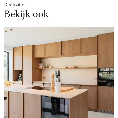
Realisaties
Bekijk ook