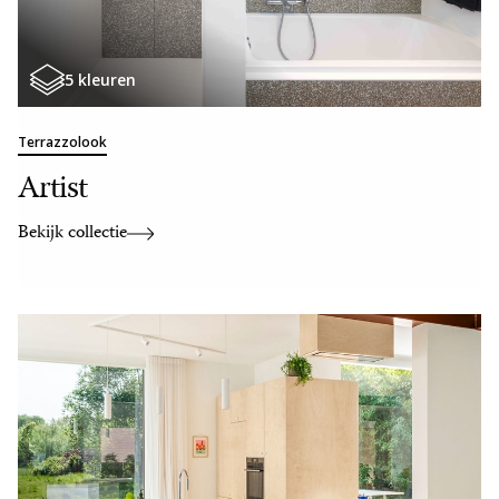
5 kleuren
Terrazzolook
Artist
Bekijk collectie