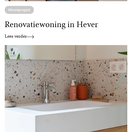
Woonproject
Renovatiewoning in Hever
Lees verder