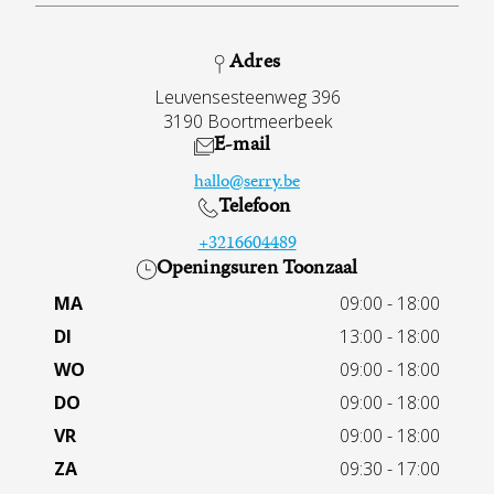
Adres
Leuvensesteenweg 396
3190 Boortmeerbeek
E-mail
hallo@serry.be
Telefoon
+3216604489
Openingsuren Toonzaal
MA
09:00 - 18:00
DI
13:00 - 18:00
WO
09:00 - 18:00
DO
09:00 - 18:00
VR
09:00 - 18:00
ZA
09:30 - 17:00