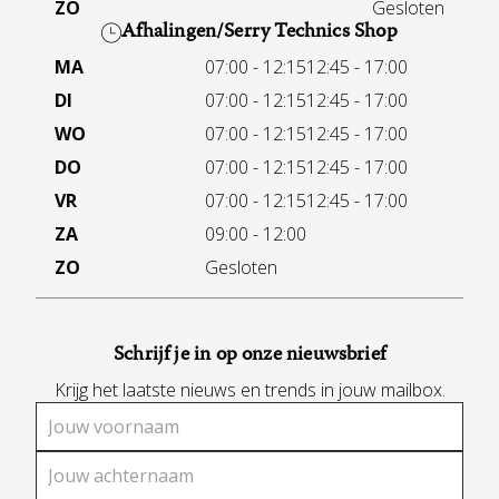
ZO
Gesloten
Afhalingen/Serry Technics Shop
MA
07:00 - 12:15
12:45 - 17:00
DI
07:00 - 12:15
12:45 - 17:00
WO
07:00 - 12:15
12:45 - 17:00
DO
07:00 - 12:15
12:45 - 17:00
VR
07:00 - 12:15
12:45 - 17:00
ZA
09:00 - 12:00
ZO
Gesloten
Schrijf je in op onze nieuwsbrief
Krijg het laatste nieuws en trends in jouw mailbox.