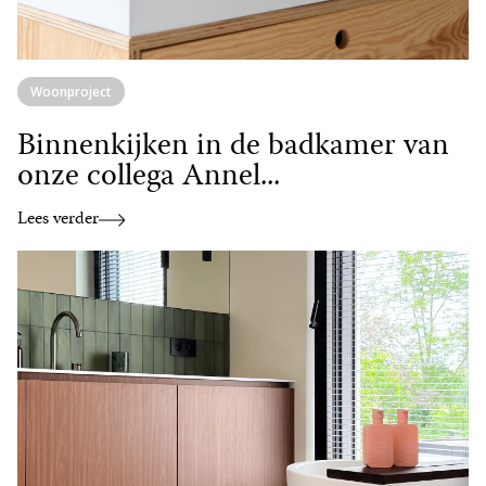
Woonproject
Binnenkijken in de badkamer van
onze collega Annel...
Lees verder