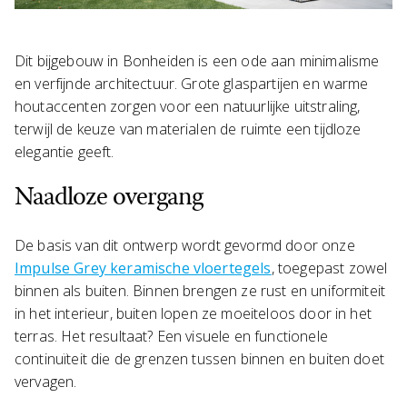
Dit bijgebouw in Bonheiden is een ode aan minimalisme
en verfijnde architectuur. Grote glaspartijen en warme
houtaccenten zorgen voor een natuurlijke uitstraling,
terwijl de keuze van materialen de ruimte een tijdloze
elegantie geeft.
Naadloze overgang
De basis van dit ontwerp wordt gevormd door onze
Impulse Grey keramische vloertegels
, toegepast zowel
binnen als buiten. Binnen brengen ze rust en uniformiteit
in het interieur, buiten lopen ze moeiteloos door in het
terras. Het resultaat? Een visuele en functionele
continuïteit die de grenzen tussen binnen en buiten doet
vervagen.