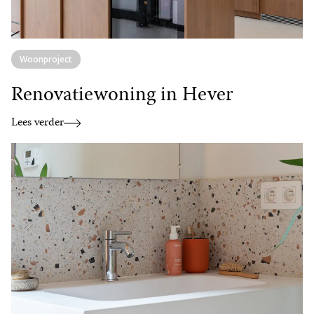
Woonproject
Renovatiewoning in Hever
Lees verder