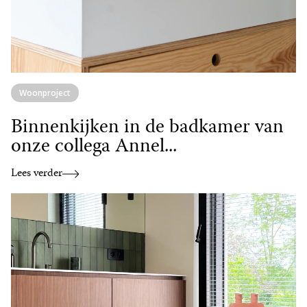
Woonproject
Binnenkijken in de badkamer van
onze collega Annel...
Lees verder