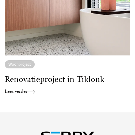
Woonproject
Renovatieproject in Tildonk
Lees verder