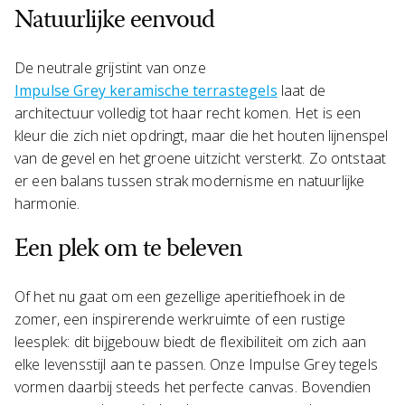
Natuurlijke eenvoud
De neutrale grijstint van onze
Impulse Grey keramische terrastegels
laat de
architectuur volledig tot haar recht komen. Het is een
kleur die zich niet opdringt, maar die het houten lijnenspel
van de gevel en het groene uitzicht versterkt. Zo ontstaat
er een balans tussen strak modernisme en natuurlijke
harmonie.
Een plek om te beleven
Of het nu gaat om een gezellige aperitiefhoek in de
zomer, een inspirerende werkruimte of een rustige
leesplek: dit bijgebouw biedt de flexibiliteit om zich aan
elke levensstijl aan te passen. Onze Impulse Grey tegels
vormen daarbij steeds het perfecte canvas. Bovendien