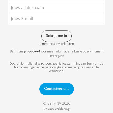
Communicatievoorkeuren:
Bekijk ons
voor meer informatie. Je kan je op elk moment
privacybeleid
uitschrijven.
Door dit formulier af te ronden, geef je toestemming aan Serry om de
hierboven ingediende persoonlijke informatie op te slaan en te
verwerken.
Contacteer ons
© Serry NV 2026
Privacy verklaring