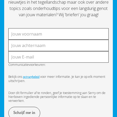
nieuwtjes in het tegellandschap maar ook over andere
topics zoals onderhoudtips voor een langdurig genot
van jouw materialen? Wij 'briefen' jou graag!
Communicatievoorkeuren:
Bekijk ons
voor meer informatie. Je kan je op elk moment
privacybeleid
uitschrijven.
Door dit formulier af te ronden, geef je toestemming aan Serry om de
hierboven ingediende persoonlijke informatie op te slaan en te
verwerken.