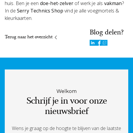
huis. Ben je een
doe-het-zelver
of werk je als
vakman
?
In de
Serry Technics Shop
vind je alle voegmortels &
kleurkaarten.
Blog delen?
Terug naar het overzicht
Welkom
Schrijf je in voor onze
nieuwsbrief
Wens je graag op de hoogte te blijven van de laatste