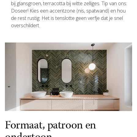
bij glansgroen, terracotta bij witte zelliges. Tip van ons:
Doseer! Kies een accentzone (nis, spatwand) en hou
de rest rustig. Het is tenslotte geen verfje dat je snel
overschildert.
Formaat, patroon en