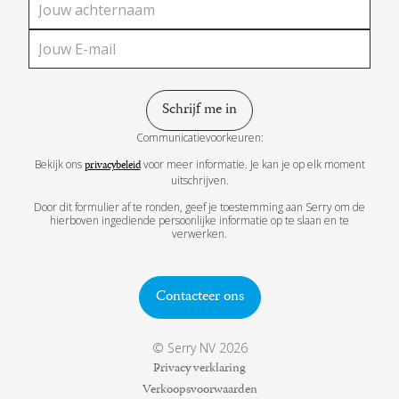
Communicatievoorkeuren:
Bekijk ons
voor meer informatie. Je kan je op elk moment
privacybeleid
uitschrijven.
Door dit formulier af te ronden, geef je toestemming aan Serry om de
hierboven ingediende persoonlijke informatie op te slaan en te
verwerken.
Contacteer ons
© Serry NV 2026
Privacy verklaring
Verkoopsvoorwaarden