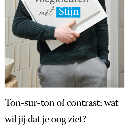
Ton-sur-ton of contrast: wat
wil jij dat je oog ziet?