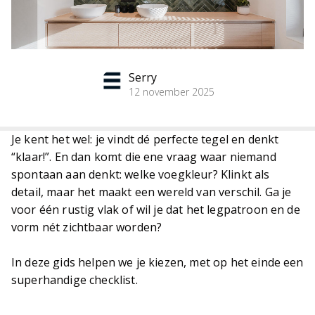
Serry
12 november 2025
Je kent het wel: je vindt dé perfecte tegel en denkt
“klaar!”. En dan komt die ene vraag waar niemand
spontaan aan denkt: welke voegkleur? Klinkt als
detail, maar het maakt een wereld van verschil. Ga je
voor één rustig vlak of wil je dat het legpatroon en de
vorm nét zichtbaar worden?
In deze gids helpen we je kiezen, met op het einde een
superhandige checklist.