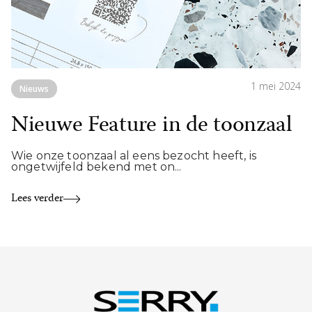
1 mei 2024
Nieuws
Nieuwe Feature in de toonzaal
Wie onze toonzaal al eens bezocht heeft, is
ongetwijfeld bekend met on...
Lees verder