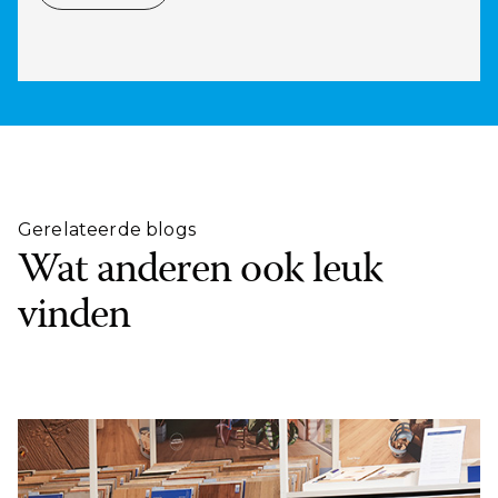
Gerelateerde blogs
Wat anderen ook leuk
vinden