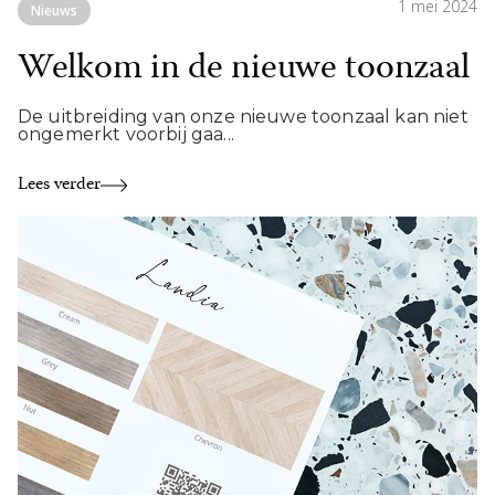
1 mei 2024
Nieuws
Welkom in de nieuwe toonzaal
De uitbreiding van onze nieuwe toonzaal kan niet
ongemerkt voorbij gaa...
Lees verder