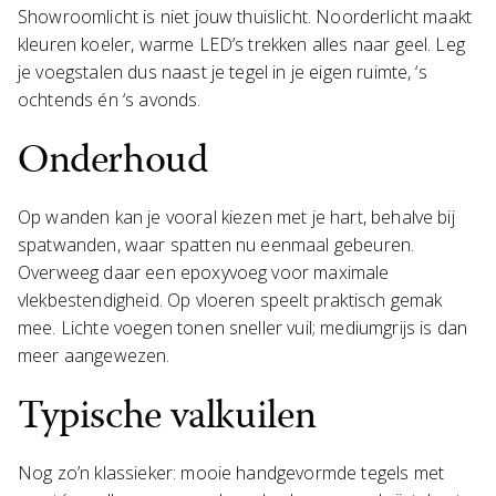
Showroomlicht is niet jouw thuislicht. Noorderlicht maakt
kleuren koeler, warme LED’s trekken alles naar geel. Leg
je voegstalen dus naast je tegel in je eigen ruimte, ‘s
ochtends én ‘s avonds.
Onderhoud
Op wanden kan je vooral kiezen met je hart, behalve bij
spatwanden, waar spatten nu eenmaal gebeuren.
Overweeg daar een epoxyvoeg voor maximale
vlekbestendigheid. Op vloeren speelt praktisch gemak
mee. Lichte voegen tonen sneller vuil; mediumgrijs is dan
meer aangewezen.
Typische valkuilen
Nog zo’n klassieker: mooie handgevormde tegels met