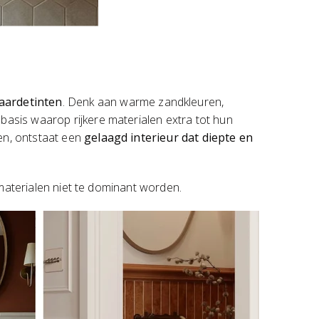
aardetinten
. Denk aan warme zandkleuren,
basis waarop rijkere materialen extra tot hun
ren, ontstaat een
gelaagd interieur dat diepte en
n materialen niet te dominant worden.