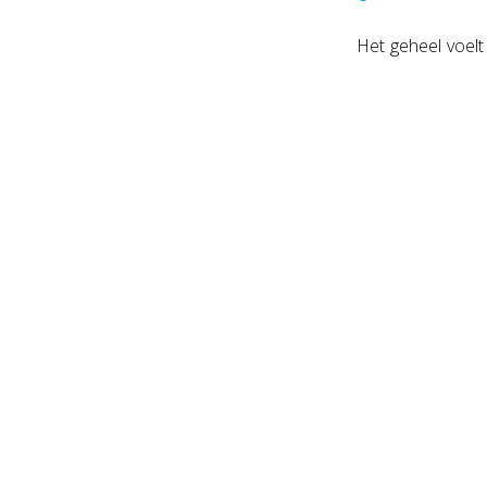
Het geheel voel