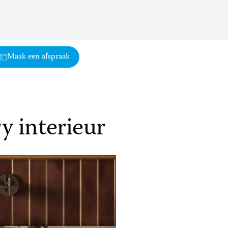
Maak een afspraak
 interieur