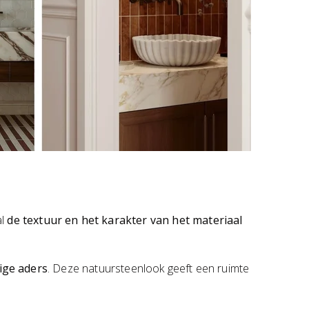
al
de textuur en het karakter van het materiaal
ige aders
. Deze natuursteenlook geeft een ruimte