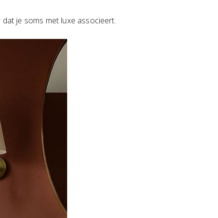
r dat je soms met luxe associeert.