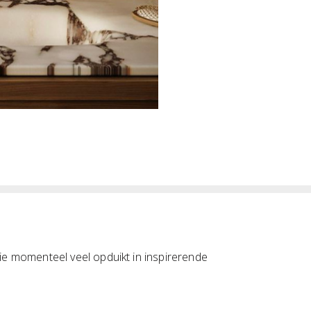
die momenteel veel opduikt in inspirerende