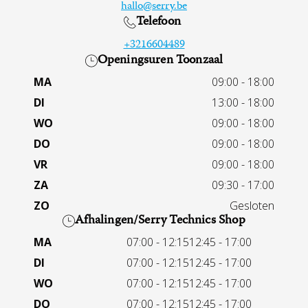
hallo@serry.be
Telefoon
+3216604489
Openingsuren Toonzaal
MA
09:00 - 18:00
DI
13:00 - 18:00
WO
09:00 - 18:00
DO
09:00 - 18:00
VR
09:00 - 18:00
ZA
09:30 - 17:00
ZO
Gesloten
Afhalingen/Serry Technics Shop
MA
07:00 - 12:15
12:45 - 17:00
DI
07:00 - 12:15
12:45 - 17:00
WO
07:00 - 12:15
12:45 - 17:00
DO
07:00 - 12:15
12:45 - 17:00