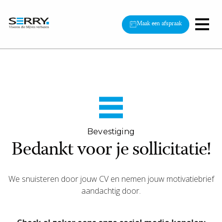
Maak een afspraak
Bevestiging
Bedankt voor je sollicitatie!
We snuisteren door jouw CV en nemen jouw motivatiebrief
aandachtig door.